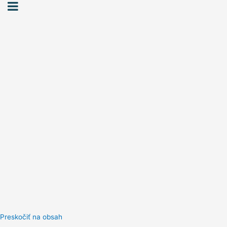
Preskočiť na obsah